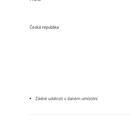
Česká republika
Źádné události v daném umístění