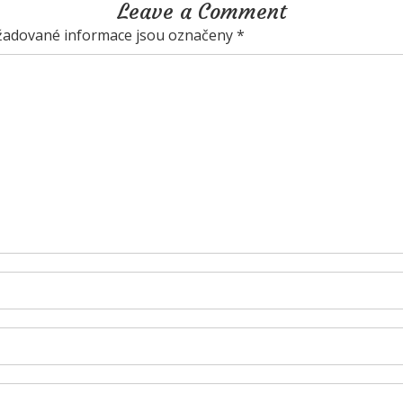
Leave a Comment
adované informace jsou označeny
*