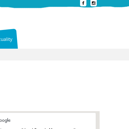
uality