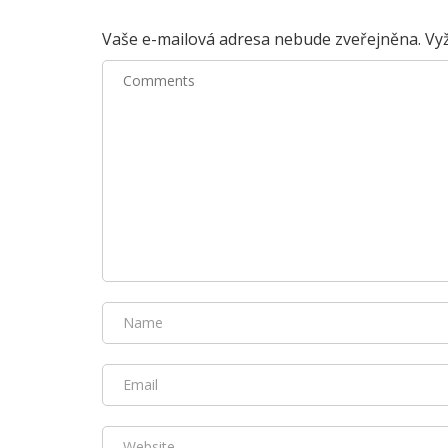
Vaše e-mailová adresa nebude zveřejněna.
Vyž