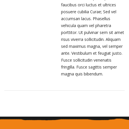
faucibus orci luctus et ultrices
posuere cubilia Curae; Sed vel
accumsan lacus. Phasellus
vehicula quam vel pharetra
porttitor. Ut pulvinar sem sit amet
risus viverra sollicitudin. Aliquam
sed maximus magna, vel semper
ante. Vestibulum et feugiat justo.
Fusce sollicitudin venenatis
fringilla. Fusce sagittis semper
magna quis bibendum.